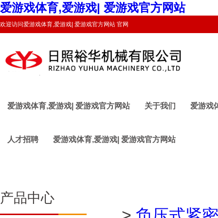
爱游戏体育,爱游戏| 爱游戏官方网站
欢迎访问爱游戏体育,爱游戏| 爱游戏官方网站 官网
爱游戏体育,爱游戏| 爱游戏官方网站
关于我们
爱游戏体
人才招聘
爱游戏体育,爱游戏| 爱游戏官方网站
产品中心
>
负压式紧