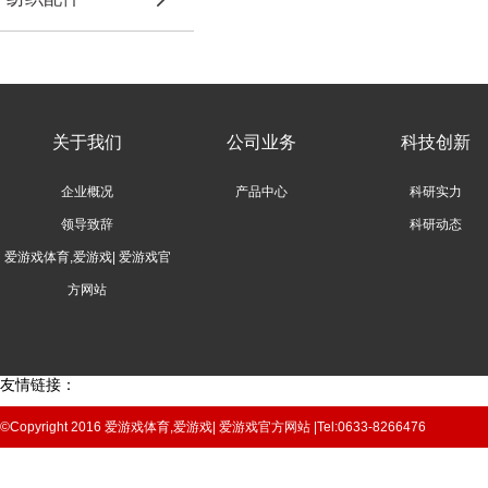
关于我们
公司业务
科技创新
企业概况
产品中心
科研实力
领导致辞
科研动态
爱游戏体育,爱游戏| 爱游戏官
方网站
友情链接：
©Copyright 2016 爱游戏体育,爱游戏| 爱游戏官方网站 |Tel:0633-8266476