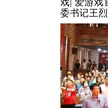
戏| 爱游
委书记王烈