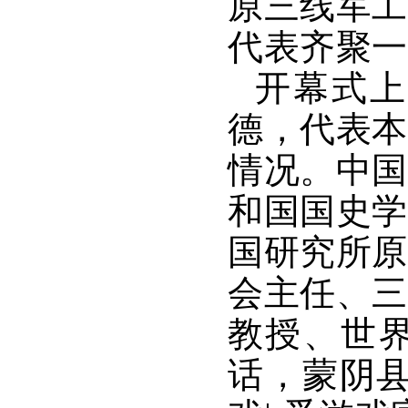
原三线军工
代表齐聚一
开幕式上
德，代表本
情况。中国
和国国史学
国研究所原
会主任、三
教授、世
话，蒙阴县